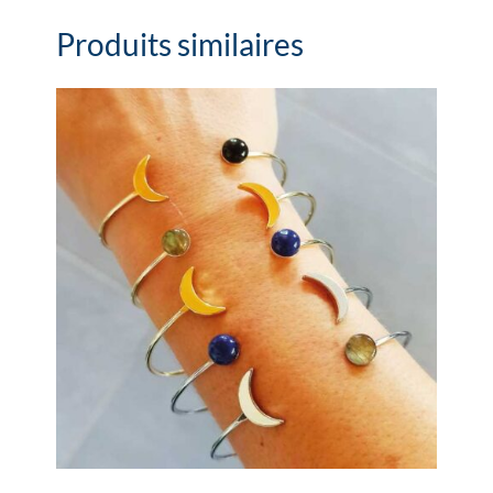
Produits similaires