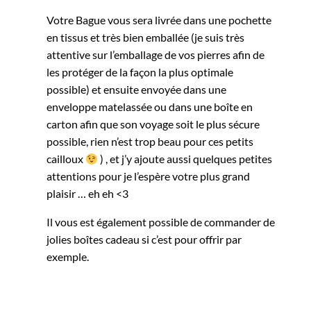
Votre Bague vous sera livrée dans une pochette
en tissus et très bien emballée (je suis très
attentive sur l’emballage de vos pierres afin de
les protéger de la façon la plus optimale
possible) et ensuite envoyée dans une
enveloppe matelassée ou dans une boîte en
carton afin que son voyage soit le plus sécure
possible, rien n’est trop beau pour ces petits
cailloux
) , et j’y ajoute aussi quelques petites
attentions pour je l’espère votre plus grand
plaisir … eh eh <3
Il vous est également possible de commander de
jolies boîtes cadeau si c’est pour offrir par
exemple.