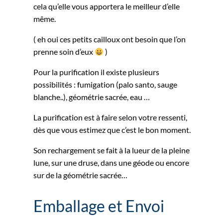
cela qu’elle vous apportera le meilleur d’elle
même.
( eh oui ces petits cailloux ont besoin que l’on
prenne soin d’eux
)
Pour la purification il existe plusieurs
possibilités : fumigation (palo santo, sauge
blanche..), géométrie sacrée, eau …
La purification est à faire selon votre ressenti,
dès que vous estimez que c’est le bon moment.
Son rechargement se fait à la lueur de la pleine
lune, sur une druse, dans une géode ou encore
sur de la géométrie sacrée…
Emballage et Envoi