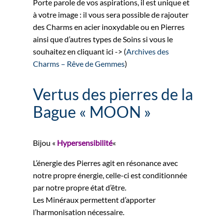
Porte parole de vos aspirations, il est unique et
à votre image : il vous sera possible de rajouter
des Charms en acier inoxydable ou en Pierres
ainsi que d’autres types de Soins si vous le
souhaitez en cliquant ici -> (
Archives des
Charms – Rêve de Gemmes
)
Vertus des pierres de la
Bague « MOON »
Bijou «
Hypersensibilité
«
L’énergie des Pierres agit en résonance avec
notre propre énergie, celle-ci est conditionnée
par notre propre état d’être.
Les Minéraux permettent d’apporter
l’harmonisation nécessaire.