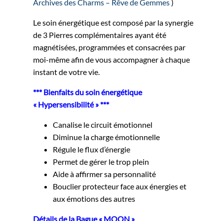
Archives des Charms – Rêve de Gemmes
)
Le soin énergétique est composé par la synergie
de 3 Pierres complémentaires ayant été
magnétisées, programmées et consacrées par
moi-même afin de vous accompagner à chaque
instant de votre vie.
*** Bienfaits du soin énergétique
« Hypersensibilité » ***
Canalise le circuit émotionnel
Diminue la charge émotionnelle
Régule le flux d’énergie
Permet de gérer le trop plein
Aide à affirmer sa personnalité
Bouclier protecteur face aux énergies et
aux émotions des autres
Détails de la Bague « MOON »