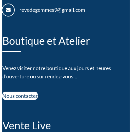
revedegemmes9@gmail.com
Boutique et Atelier
Venez visiter notre boutique aux jours et heures
d’ouverture ou sur rendez-vous…
Nous contacter
Vente Live