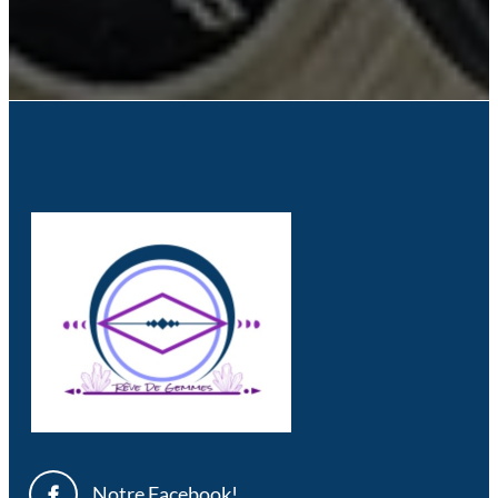
Notre Facebook!