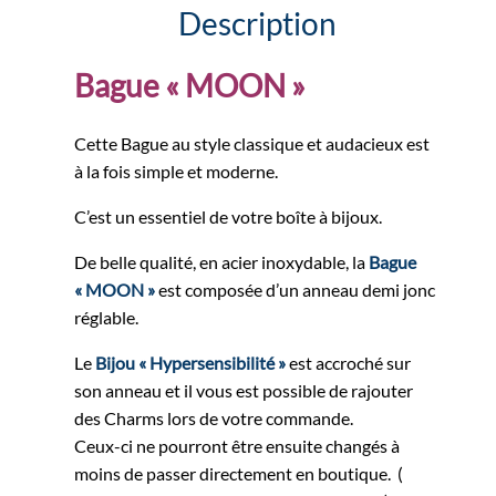
Description
Bague « MOON »
Cette Bague au style classique et audacieux est
à la fois simple et moderne.
C’est un essentiel de votre boîte à bijoux.
De belle qualité, en acier inoxydable, la
Bague
« MOON »
est composée d’un anneau demi jonc
réglable.
Le
Bijou « Hypersensibilité »
est accroché sur
son anneau et il vous est possible de rajouter
des Charms lors de votre commande.
Ceux-ci ne pourront être ensuite changés à
moins de passer directement en boutique. (