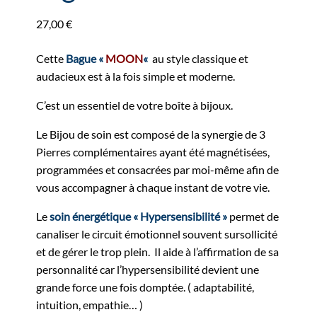
27,00
€
Cette
Bague «
MOON
«
au style classique et
audacieux est à la fois simple et moderne.
C’est un essentiel de votre boîte à bijoux.
Le Bijou de soin est composé de la synergie de 3
Pierres complémentaires ayant été magnétisées,
programmées et consacrées par moi-même afin de
vous accompagner à chaque instant de votre vie.
Le
soin énergétique « Hypersensibilité »
permet de
canaliser le circuit émotionnel souvent sursollicité
et de gérer le trop plein. Il aide à l’affirmation de sa
personnalité car l’hypersensibilité devient une
grande force une fois domptée. ( adaptabilité,
intuition, empathie… )