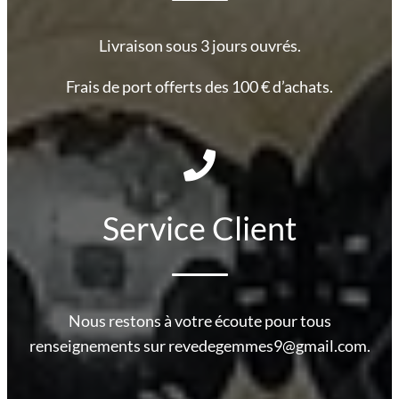
Livraison sous 3 jours ouvrés.
Frais de port offerts des 100 € d’achats.
Service Client
Nous restons à votre écoute pour tous
renseignements sur revedegemmes9@gmail.com.