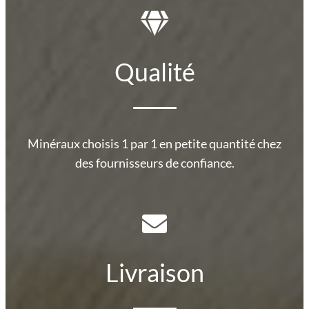
Qualité
Minéraux choisis 1 par 1 en petite quantité chez
des fournisseurs de confiance.
Livraison