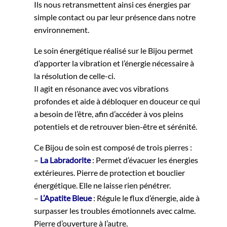
Ils nous retransmettent ainsi ces énergies par
simple contact ou par leur présence dans notre
environnement.
Le soin énergétique réalisé sur le Bijou permet
d’apporter la vibration et l’énergie nécessaire à
la résolution de celle-ci.
Il agit en résonance avec vos vibrations
profondes et aide à débloquer en douceur ce qui
a besoin de l’être, afin d’accéder à vos pleins
potentiels et de retrouver bien-être et sérénité.
Ce Bijou de soin est composé de trois pierres :
–
La Labradorite
: Permet d’évacuer les énergies
extérieures. Pierre de protection et bouclier
énergétique. Elle ne laisse rien pénétrer.
–
L’Apatite Bleue
: Régule le flux d’énergie, aide à
surpasser les troubles émotionnels avec calme.
Pierre d’ouverture à l’autre.