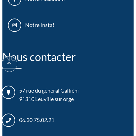
Notre Insta!
Nous contacter
57 rue du général Gallièni
91310
Leuville sur orge
06.30.75.02.21