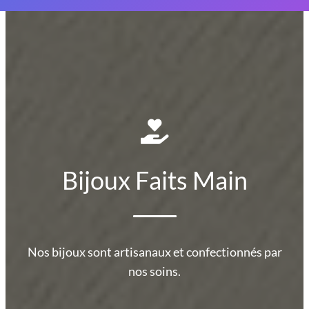
Bijoux Faits Main
Nos bijoux sont artisanaux et confectionnés par
nos soins.