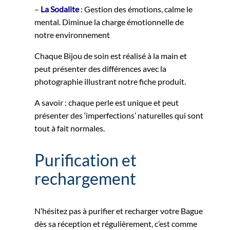
–
La Sodalite
: Gestion des émotions, calme le
mental. Diminue la charge émotionnelle de
notre environnement
Chaque Bijou de soin est réalisé à la main et
peut présenter des différences avec la
photographie illustrant notre fiche produit.
A savoir : chaque perle est unique et peut
présenter des ‘imperfections’ naturelles qui sont
tout à fait normales.
Purification et
rechargement
N’hésitez pas à purifier et recharger votre Bague
dès sa réception et régulièrement, c’est comme