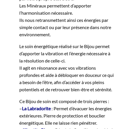
Les Minéraux permettent d’apporter
l’harmonisation nécessaire.
Ils nous retransmettent ainsi ces énergies par
simple contact ou par leur présence dans notre
environnement.
Le soin énergétique réalisé sur le Bijou permet
d’apporter la vibration et l’énergie nécessaire à
la résolution de celle-ci.
Il agit en résonance avec vos vibrations
profondes et aide à débloquer en douceur ce qui
a besoin de l’être, afin d’accéder à vos pleins
potentiels et de retrouver bien-être et sérénité.
Ce Bijou de soin est composé de trois pierres :
–
La Labradorite
: Permet d’évacuer les énergies
extérieures. Pierre de protection et bouclier
énergétique. Elle ne laisse rien pénétrer.