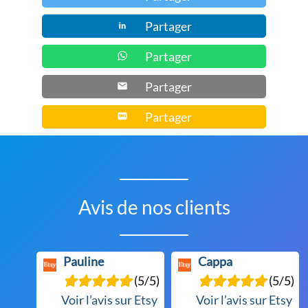
Partager
Partager
Partager
Partager
Avis de nos clients
Pauline
Cappa
(5/5)
(5/5)
Voir l’avis sur Etsy
Voir l’avis sur Etsy