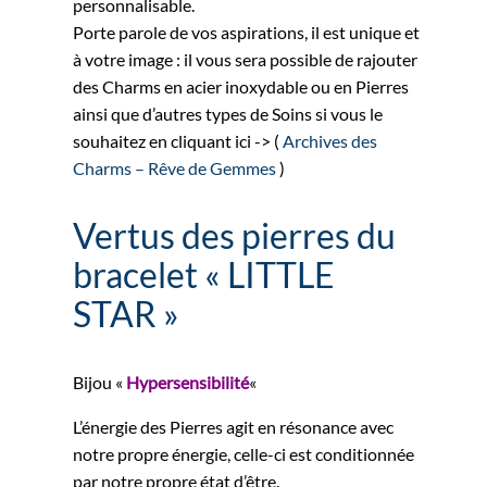
personnalisable.
Porte parole de vos aspirations, il est unique et
à votre image : il vous sera possible de rajouter
des Charms en acier inoxydable ou en Pierres
ainsi que d’autres types de Soins si vous le
souhaitez en cliquant ici -> (
Archives des
Charms – Rêve de Gemmes
)
Vertus des pierres du
bracelet « LITTLE
STAR »
Bijou «
Hypersensibilité
«
L’énergie des Pierres agit en résonance avec
notre propre énergie, celle-ci est conditionnée
par notre propre état d’être.