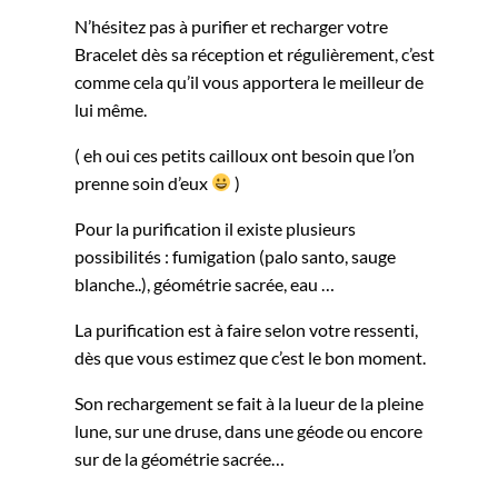
N’hésitez pas à purifier et recharger votre
Bracelet dès sa réception et régulièrement, c’est
comme cela qu’il vous apportera le meilleur de
lui même.
( eh oui ces petits cailloux ont besoin que l’on
prenne soin d’eux
)
Pour la purification il existe plusieurs
possibilités : fumigation (palo santo, sauge
blanche..), géométrie sacrée, eau …
La purification est à faire selon votre ressenti,
dès que vous estimez que c’est le bon moment.
Son rechargement se fait à la lueur de la pleine
lune, sur une druse, dans une géode ou encore
sur de la géométrie sacrée…