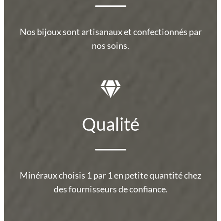
Nos bijoux sont artisanaux et confectionnés par
nos soins.
Qualité
Minéraux choisis 1 par 1 en petite quantité chez
des fournisseurs de confiance.