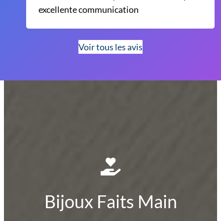
excellente communication
Voir tous les avis
Bijoux Faits Main