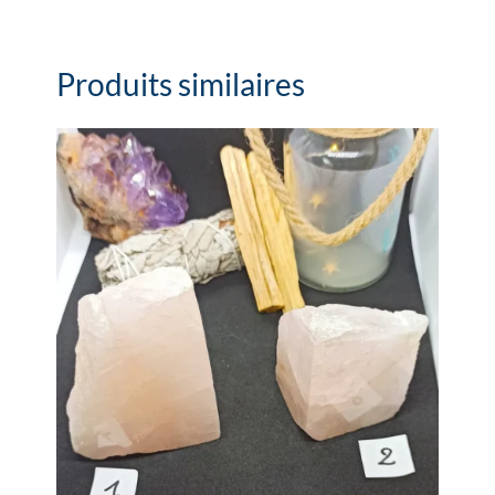
Produits similaires