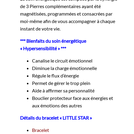
de 3 Pierres complémentaires ayant été
magnétisées, programmées et consacrées par
moi-même afin de vous accompagner à chaque
instant de votre vie.
*** Bienfaits du soin énergétique
« Hypersensibilité » ***
Canalise le circuit émotionnel
Diminue la charge émotionnelle
Régule le flux d’énergie
Permet de gérer le trop plein
Aide à affirmer sa personnalité
Bouclier protecteur face aux énergies et
aux émotions des autres
Détails du bracelet « LITTLE STAR »
Bracelet