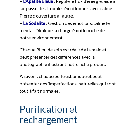
–
L’Apatite Bleue
: Régule le flux d’énergie, aide à
surpasser les troubles émotionnels avec calme.
Pierre d’ouverture à l’autre.
–
La Sodalite
: Gestion des émotions, calme le
mental. Diminue la charge émotionnelle de
notre environnement
Chaque Bijou de soin est réalisé à la main et
peut présenter des différences avec la
photographie illustrant notre fiche produit.
A savoir : chaque perle est unique et peut
présenter des ‘imperfections’ naturelles qui sont
tout à fait normales.
Purification et
rechargement