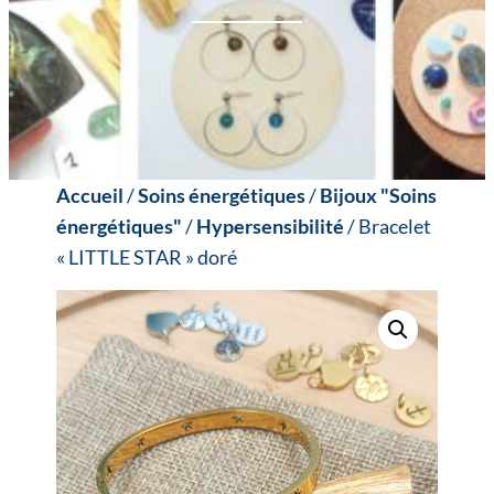
Accueil
/
Soins énergétiques
/
Bijoux "Soins
énergétiques"
/
Hypersensibilité
/ Bracelet
« LITTLE STAR » doré