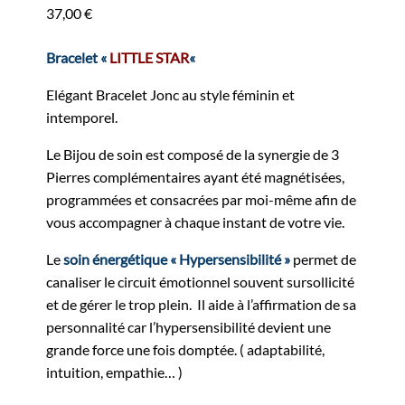
37,00
€
Bracelet «
LITTLE STAR
«
Elégant Bracelet Jonc au style féminin et
intemporel.
Le Bijou de soin est composé de la synergie de 3
Pierres complémentaires ayant été magnétisées,
programmées et consacrées par moi-même afin de
vous accompagner à chaque instant de votre vie.
Le
soin énergétique « Hypersensibilité »
permet de
canaliser le circuit émotionnel souvent sursollicité
et de gérer le trop plein. Il aide à l’affirmation de sa
personnalité car l’hypersensibilité devient une
grande force une fois domptée. ( adaptabilité,
intuition, empathie… )