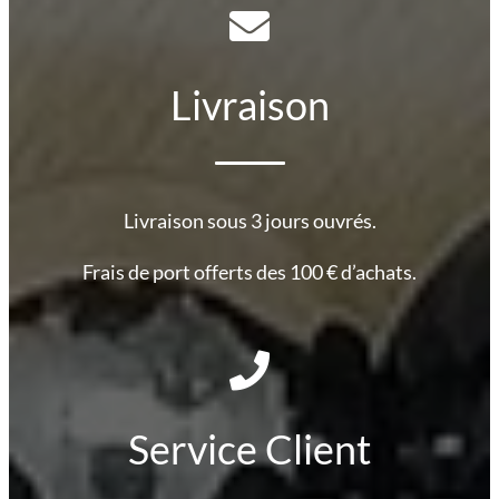
Livraison
Livraison sous 3 jours ouvrés.
Frais de port offerts des 100 € d’achats.
Service Client