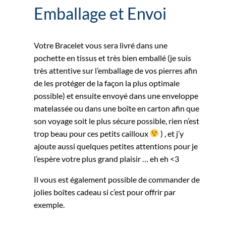
Emballage et Envoi
Votre Bracelet vous sera livré dans une
pochette en tissus et très bien emballé (je suis
très attentive sur l’emballage de vos pierres afin
de les protéger de la façon la plus optimale
possible) et ensuite envoyé dans une enveloppe
matelassée ou dans une boîte en carton afin que
son voyage soit le plus sécure possible, rien n’est
trop beau pour ces petits cailloux
) , et j’y
ajoute aussi quelques petites attentions pour je
l’espère votre plus grand plaisir … eh eh <3
Il vous est également possible de commander de
jolies boîtes cadeau si c’est pour offrir par
exemple.