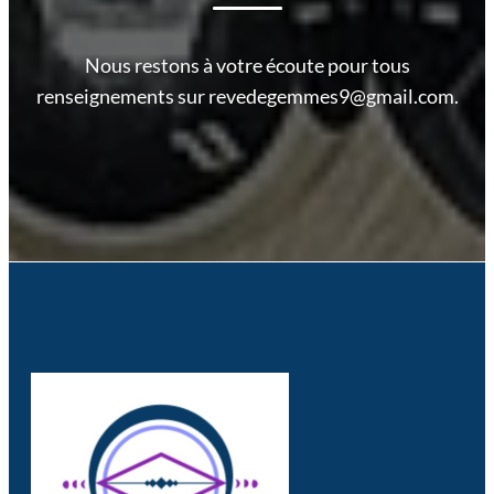
Nous restons à votre écoute pour tous
renseignements sur revedegemmes9@gmail.com.