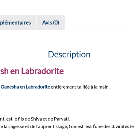
plémentaires
Avis (0)
Description
esh en
Labradorite
 Ganesha en Labradorite
entièrement taillée à la main.
 est le fils de Shiva et de Parvati.
 la sagesse et de l’apprentissage, Ganesh est l’une des divinités les