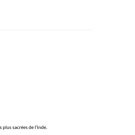
 plus sacrées de l’Inde.