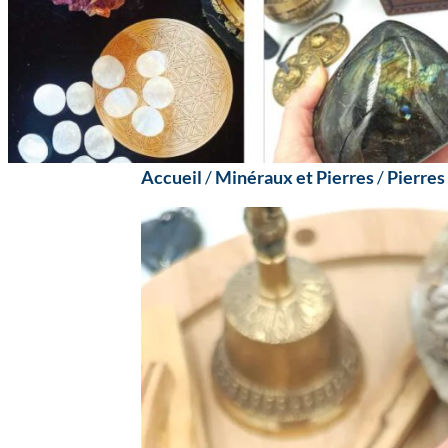
Accueil
/
Minéraux et Pierres
/
Pierres 