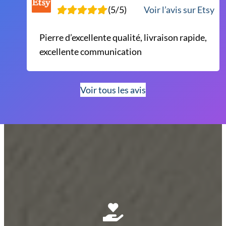
(5/5)
Voir l’avis sur Etsy
Pierre d’excellente qualité, livraison rapide,
excellente communication
Voir tous les avis