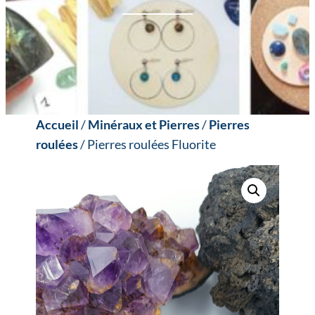
Accueil
/
Minéraux et Pierres
/
Pierres
roulées
/ Pierres roulées Fluorite