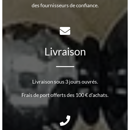
des fournisseurs de confiance.
Livraison
Livraison sous 3 jours ouvrés.
Frais de port offerts des 100 € d’achats.