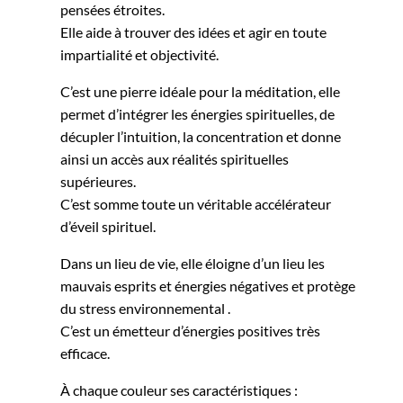
pensées étroites.
Elle aide à trouver des idées et agir en toute
impartialité et objectivité.
C’est une pierre idéale pour la méditation, elle
permet d’intégrer les énergies spirituelles, de
décupler l’intuition, la concentration et donne
ainsi un accès aux réalités spirituelles
supérieures.
C’est somme toute un véritable accélérateur
d’éveil spirituel.
Dans un lieu de vie, elle éloigne d’un lieu les
mauvais esprits et énergies négatives et protège
du stress environnemental .
C’est un émetteur d’énergies positives très
efficace.
À chaque couleur ses caractéristiques :