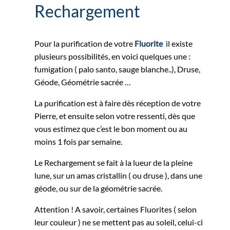
Rechargement
Pour la purification de votre
Fluorite
il existe
plusieurs possibilités, en voici quelques une :
fumigation ( palo santo, sauge blanche..), Druse,
Géode, Géométrie sacrée …
La purification est à faire dès réception de votre
Pierre, et ensuite selon votre ressenti, dès que
vous estimez que c’est le bon moment ou au
moins 1 fois par semaine.
Le Rechargement se fait à la lueur de la pleine
lune, sur un amas cristallin ( ou druse ), dans une
géode, ou sur de la géométrie sacrée.
Attention ! A savoir, certaines Fluorites ( selon
leur couleur ) ne se mettent pas au soleil, celui-ci