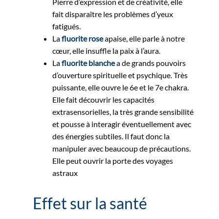
Pierre d’expression et de créativité, elle
fait disparaître les problèmes d’yeux
fatigués.
La
fluorite rose
apaise, elle parle à notre
cœur, elle insuffle la paix à l’aura.
La
fluorite blanche
a de grands pouvoirs
d’ouverture spirituelle et psychique. Très
puissante, elle ouvre le 6e et le 7e chakra.
Elle fait découvrir les capacités
extrasensorielles, la très grande sensibilité
et pousse à interagir éventuellement avec
des énergies subtiles. Il faut donc la
manipuler avec beaucoup de précautions.
Elle peut ouvrir la porte des voyages
astraux
Effet sur la santé