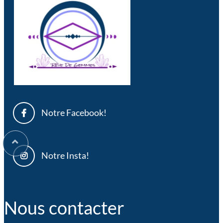
Notre Facebook!
Notre Insta!
Nous contacter