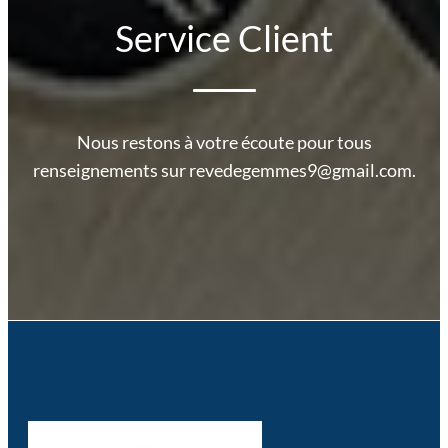
Service Client
Nous restons à votre écoute pour tous
renseignements sur revedegemmes9@gmail.com.