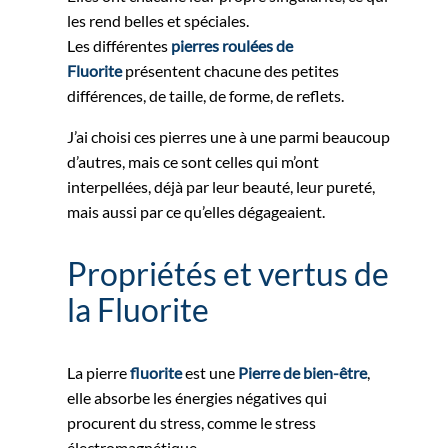
les rend belles et spéciales.
Les différentes
pierres roulées de
Fluorite
présentent chacune des petites
différences, de taille, de forme, de reflets.
J’ai choisi ces pierres une à une parmi beaucoup
d’autres, mais ce sont celles qui m’ont
interpellées, déjà par leur beauté, leur pureté,
mais aussi par ce qu’elles dégageaient.
Propriétés et vertus de
la Fluorite
La pierre
fluorite
est une
Pierre de bien-être
,
elle absorbe les énergies négatives qui
procurent du stress, comme le stress
électromagnétique.