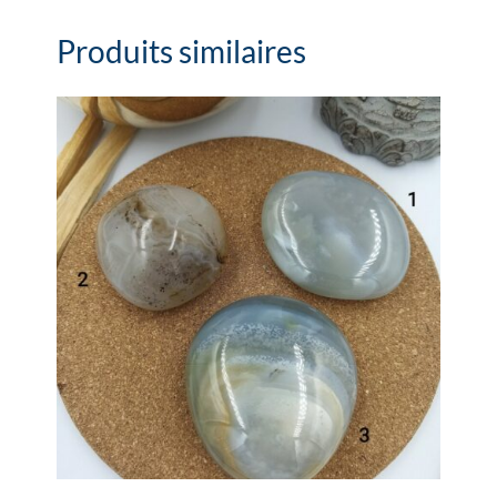
Produits similaires