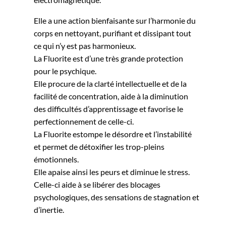
Elle a une action bienfaisante sur l’harmonie du
corps en nettoyant, purifiant et dissipant tout
ce qui n’y est pas harmonieux.
La Fluorite est d’une très grande protection
pour le psychique.
Elle procure de la clarté intellectuelle et de la
facilité de concentration, aide à la diminution
des difficultés d’apprentissage et favorise le
perfectionnement de celle-ci.
La Fluorite estompe le désordre et l’instabilité
et permet de détoxifier les trop-pleins
émotionnels.
Elle apaise ainsi les peurs et diminue le stress.
Celle-ci aide à se libérer des blocages
psychologiques, des sensations de stagnation et
d’inertie.