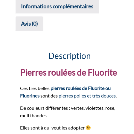
Informations complémentaires
Avis (0)
Description
Pierres roulées de Fluorite
Ces très belles
pierres roulées de Fluorite ou
Fluorines
sont des
pierres polies et très douces
.
De couleurs différentes : vertes, violettes, rose,
multi bandes.
Elles sont à qui veut les adopter