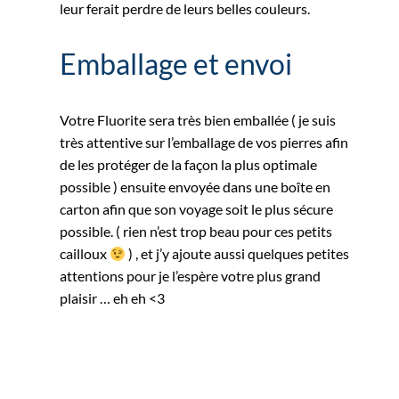
leur ferait perdre de leurs belles couleurs.
Emballage et envoi
Votre Fluorite sera très bien emballée ( je suis
très attentive sur l’emballage de vos pierres afin
de les protéger de la façon la plus optimale
possible ) ensuite envoyée dans une boîte en
carton afin que son voyage soit le plus sécure
possible. ( rien n’est trop beau pour ces petits
cailloux
) , et j’y ajoute aussi quelques petites
attentions pour je l’espère votre plus grand
plaisir … eh eh <3