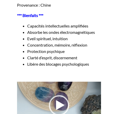
Provenance : Chine
*** Bienfaits ***
Capacités intellectuelles amplifiées
Absorbe les ondes électromagnétiques
Eveil spirituel, intuition
Concentration, mémoire, réflexion
Protection psychique
Clarté d’esprit, discernement
Libère des blocages psychologiques
Lecteur
vidéo