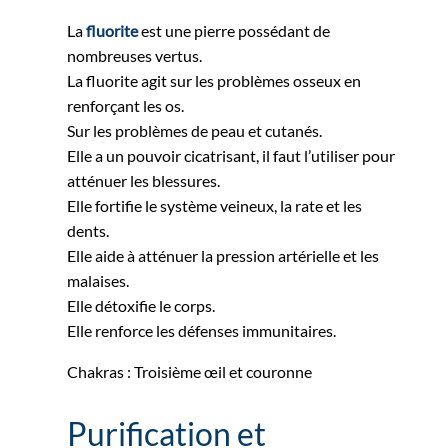
La
fluorite
est une pierre possédant de
nombreuses vertus.
La fluorite agit sur les problèmes osseux en
renforçant les os.
Sur les problèmes de peau et cutanés.
Elle a un pouvoir cicatrisant, il faut l’utiliser pour
atténuer les blessures.
Elle fortifie le système veineux, la rate et les
dents.
Elle aide à atténuer la pression artérielle et les
malaises.
Elle détoxifie le corps.
Elle renforce les défenses immunitaires.
Chakras : Troisième œil et couronne
Purification et